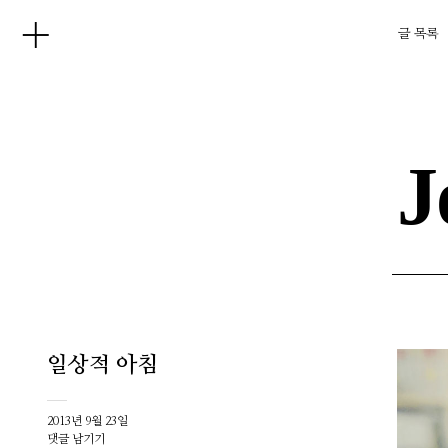
글 목록
J
일상적 아침
2013년 9월 23일
댓글 남기기