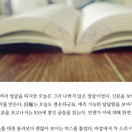
여러 얼굴을 하지만 오늘은 그리 나쁘지 않은 얼굴이었다. 신문을 보
를 만든다. 日報는 오늘도 평온하군요. 예측 가능한 답답함을 보여
신문을 보고나서는 RSS에 쌓인 글들을 읽는다. 언젠가 이에 대해 한번
s
를 대충 돌려보다 괜찮아 보이는 믹스를 틀었다. 바깥에서 차 소리 