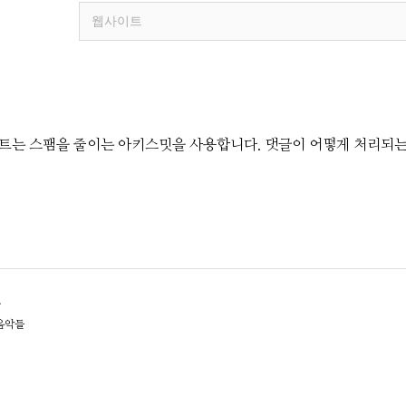
트는 스팸을 줄이는 아키스밋을 사용합니다.
댓글이 어떻게 처리되
글
 음악들